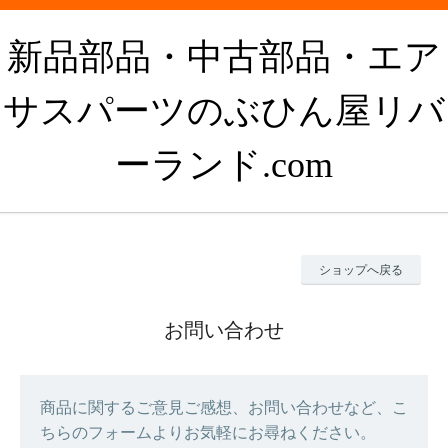
新品部品・中古部品・エア
サスパーツのぶひん屋リバ
ーランド.com
ショップへ戻る
お問い合わせ
商品に関するご意見ご感想、お問い合わせなど、こ
ちらのフォームよりお気軽にお尋ねください。