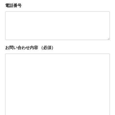
電話番号
お問い合わせ内容
（必須）