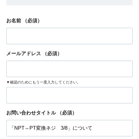
お名前
（必須）
メールアドレス
（必須）
▼確認のためにもう一度入力してください。
お問い合わせタイトル
（必須）